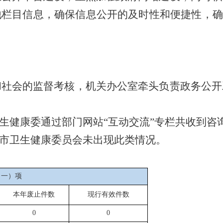
他栏目信息，确保信息公开的及时性和便捷性，确
和社会的监督考核，机关办公室牵头负责政务公开
生健康委通过部门网站
“互动交流”专栏共收到咨
市卫生健康委员会未出现此类情况。
（一）项
本年废止件数
现行有效件数
0
0