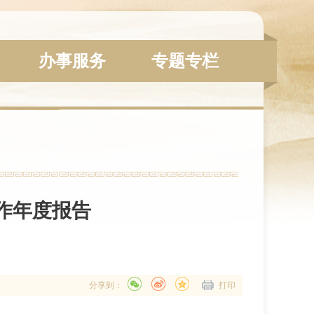
办事服务
专题专栏
作年度报告
分享到：
打印