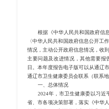
根据《中华人民共和国政府信
〈中华人民共和国政府信息公开工
情况，主动公开政府信息情况，收
主要问题及改进情况，其他需要报
日。本年度报告电子版可以
从通辽
通辽市卫生健康委员会联系（联系地
一、
总体情况
2024
年，市卫生健康委以习近
省、市各项决策部署，落实《中华