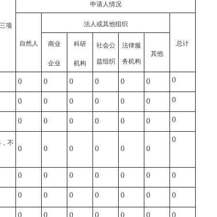
申请人情况
法人或其他组织
三项
自然人
总计
商业
科研
社会公
法律服
其他
益组织
务机构
企业
机构
0
0
0
0
0
0
0
0
0
0
0
0
0
0
0
0
0
0
0
0
0
0
形，不
0
0
0
0
0
0
0
0
0
0
0
0
0
0
0
0
0
0
0
0
0
0
0
0
0
0
0