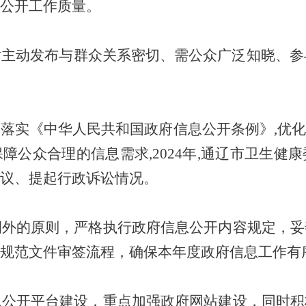
公开工作质量。
站主动发布与群众关系密切、需公众广泛知晓、参
格落实《中华人民共和国政府信息公开条例》
,
优化
保障公众合理的信息需求
,2024
年
,
通辽市卫生健康
议、提起行政诉讼情况。
例外的原则，严格执行政府信息公开内容规定，妥
规范文件审签流程，确保本年度政府信息工作有
息公开平台建设，重点加强政府网站建设，同时积