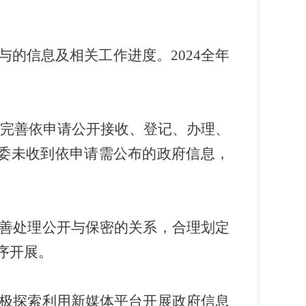
与的信息及相关工作进度。
2024
全年
完善依申请公开接收、登记、办理、
委未收到依申请需公布的政府信息，
善处理公开与保密的关系，合理划定
序开展。
极探索利用新媒体平台开展政府信息