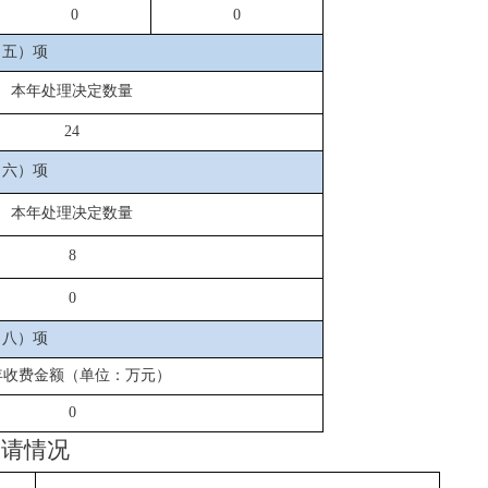
0
0
（五）项
本年处理决定数量
24
（六）项
本年处理决定数量
8
0
（八）项
年收费金额（单位：万元）
0
申请情况