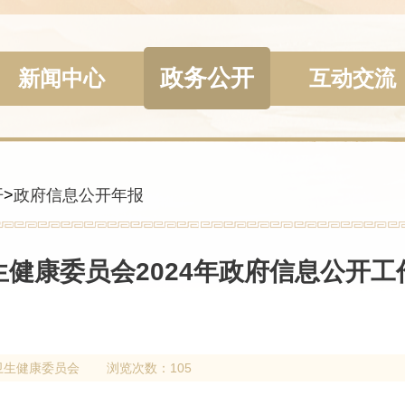
政务公开
新闻中心
互动交流
开
>
政府信息公开年报
生健康委员会2024年政府信息公开工
卫生健康委员会
浏览次数：105