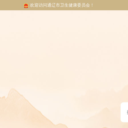
欢迎访问通辽市卫生健康委员会！