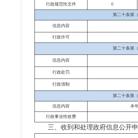
行政规范性文件
0
第二十条第
信息内容
行政许可
第二十条第
信息内容
行政处罚
行政强制
第二十条第
信息内容
本
行政事业性收费
三、收到和处理政府信息公开