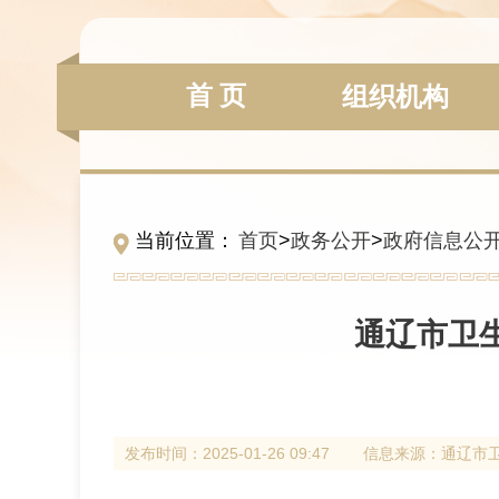
首 页
组织机构
当前位置：
首页
>
政务公开
>
政府信息公
通辽市卫
发布时间：
2025-01-26 09:47
信息来源：
通辽市