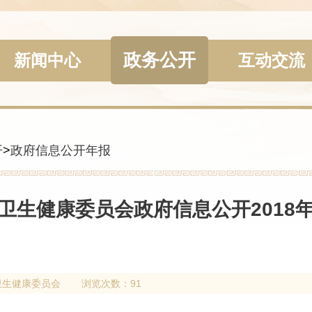
政务公开
新闻中心
互动交流
开
>
政府信息公开年报
卫生健康委员会政府信息公开2018
卫生健康委员会
浏览次数：91