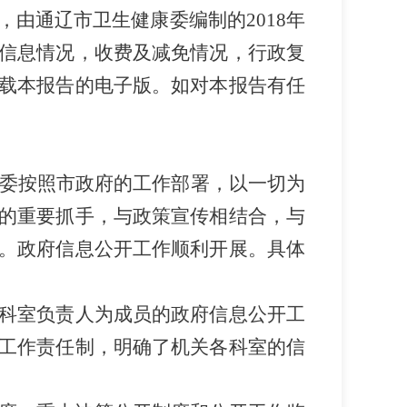
，由通辽市卫生健康委编制的
2018
年
信息情况，收费及减免情况，行政复
载本报告的电子版。如对本报告有任
委按照市政府的工作部署，以一切为
的重要抓手，与政策宣传相结合，与
。政府信息公开工作顺利开展。具体
科室负责人为成员的政府信息公开工
工作责任制，明确了机关各科室的信