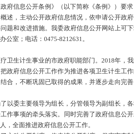
国政府信息公开条例》（以下简称《条例》）要求
括概述，主动公开政府信息情况，依申请公开政府
要问题和改进措施。我委政府信息公开网站上可下
办公室；电话：
0475-8212631
。
医疗卫生计生事业的市政府职能部门。
2018
年，我
，把政府信息公开工作作为推进各项卫生计生工作
相结合，不断巩固已取得的成果，并逐步走向完善
确了以委主要领导为组长，分管领导为副组长，各
开工作事项的牵头落实。同时完善了政府信息公开
人，全面推进政府信息公开工作。