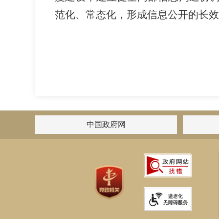
范化、常态化，形成信息公开的长效
中国政府网