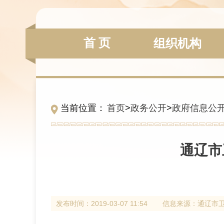
首 页
组织机构
当前位置：
首页
>
政务公开
>
政府信息公
通辽市
发布时间：
2019-03-07 11:54
信息来源：
通辽市