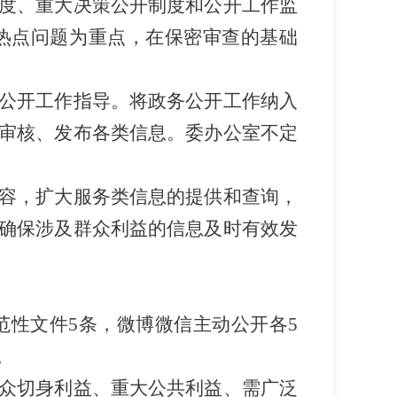
度、重大决策公开制度和公开工作监
热点问题为重点，在保密审查的基础
公开工作指导。将政务公开工作纳入
审核、发布各类信息。委办公室不定
容，扩大服务类信息的提供和查询，
确保涉及群众利益的信息及时有效发
范性文件
5
条，微博微信主动公开各
5
。
众切身利益、重大公共利益、需广泛