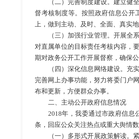
（二）完善制度建设。建立健
督考核制度等。按照政府信息公开
上，做到主动、及时、全面、真实地
（三）加强行业管理。开展全
对直属单位的目标责任考核内容，
期对政务公开工作开展督察，确保公
（四）深化信息网络建设。充
完善网上办事功能，努力将委门户
布和更新，方便群众办事。
二、主动公开政府信息情况
2018
年，我委通过市政府信息
条，回应公众关注热点或重大舆情数
（一）多形式开展政策解读。