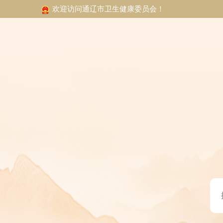
欢迎访问通辽市卫生健康委员会！