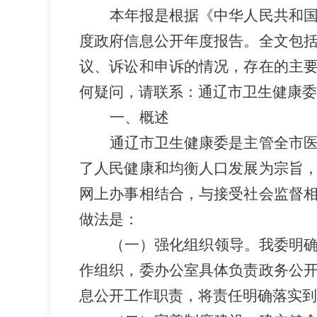
本年报是根据《中华人民共和
度政府信息公开年度报告。全文包
议、诉讼和申诉的情况，存在的主
何疑问，请联系：通辽市卫生健康委
一、概述
通辽市卫生健康委是主管全市
了人民健康和均衡人口发展为宗旨
网上办事相结合，与接受社会监督
做法是：
（一）强化组织领导。我委明
作组织，委办公室具体负责政务公
息公开工作职责，将责任明确落实到