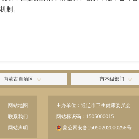
机制。
内蒙古自治区
市本级部门
网站地图
主办单位：通辽市卫生健康委员会
联系我们
网站标识码：1505000015
网站声明
蒙公网安备15050202000258号