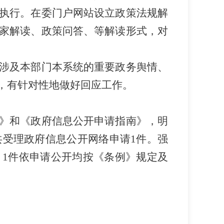
执行。在委门户网站设立政策法规解
家解读、政策问答、等解读形式，对
涉及本部门本系统的重要政务舆情、
，有针对性地做好回应工作。
》和《政府信息公开申请指南》，明
共受理政府信息公开网络申请
1
件。强
。
1
件依申请公开均按《条例》规定及