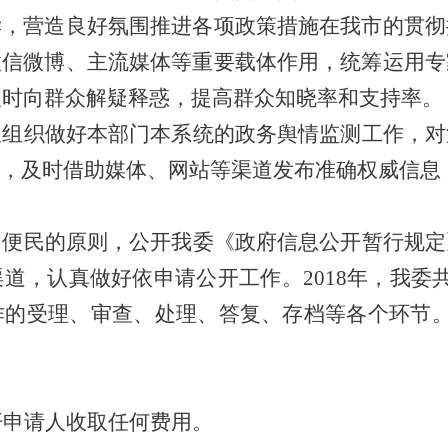
读，营造良好氛围推进各项政策措施在我市的贯彻
微信微博、主流媒体等重要载体作用，统筹运用专
及时向群众解疑释惑，提高群众知晓率和支持率。
极组织做好本部门本系统的政务舆情监测工作，对
，及时借助媒体、网站等渠道发布准确权威信息
民便民的原则，公开我委《政府信息公开暂行规定
渠道，认真做好依申请公开工作。
2018
年，我委
作的受理、审查、处理、答复、存档等各个环节
开申请人收取任何费用。