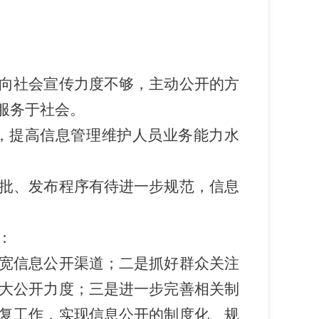
向社会宣传力度不够，主动公开的方
服务于社会。
，提高信息管理维护人员业务能力水
批、发布程序有待进一步规范，信息
。
：
宽信息公开渠道；二是抓好群众关注
大公开力度；三是进一步完善相关制
复工作，实现信息公开的制度化、规