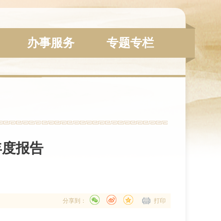
办事服务
专题专栏
年度报告
分享到：
打印