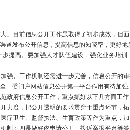
况
施
扩大。目前信息公开工作虽取得了初步成效，但面
渠道发布公开信息，提高信息的知晓率，更好地
一步提高。要加强人才队伍建设，强化业务培训
步加强。工作机制还需进一步完善，信息公开的审
全。委门户网站信息公开第一平台作用有待加强
规范政府信息公开工作，重点抓好以下几方面工作
公开力度，把公开透明的要求贯穿于重点环节，拓
、医疗卫生、监督执法、生育政策等作为重点，加
调机制；四是做好依申请公开、投诉举报平台等答