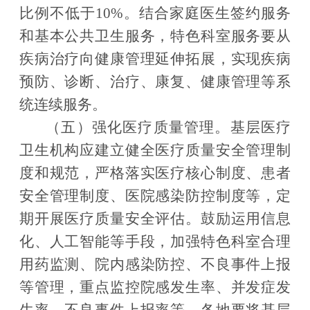
比例不低于
10%
。结合家庭医生签约服务
和基本公共卫生服务，特色科室服务要从
疾病治疗向健康管理延伸拓展，实现疾病
预防、诊断、治疗、康复、健康管理等系
统连续服务。
（五）强化医疗质量管理。
基层医疗
卫生机构应建立健全医疗质量安全管理制
度和规范，严格落实医疗核心制度、患者
安全管理制度、医院感染防控制度等，定
期开展医疗质量安全评估。鼓励运用信息
化、人工智能等手段，加强特色科室合理
用药监测、院内感染防控、不良事件上报
等管理，重点监控院感发生率、并发症发