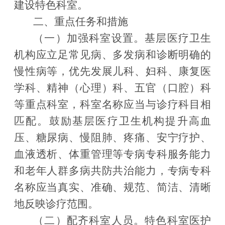
建设特色科室。
二、重点任务和措施
（一）加强科室设置。
基层医疗卫生
机构应立足常见病、多发病和诊断明确的
慢性病等，优先发展儿科、妇科、康复医
学科、精神（心理）科、五官（口腔）科
等重点科室，科室名称应当与诊疗科目相
匹配。鼓励基层医疗卫生机构提升高血
压、糖尿病、慢阻肺、疼痛、安宁疗护、
血液透析、体重管理等专病专科服务能力
和老年人群多病共防共治能力，专病专科
名称应当真实、准确、规范、简洁、清晰
地反映诊疗范围。
（二）配齐科室人员。
特色科室医护