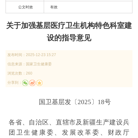
公文时效
有效
关于加强基层医疗卫生机构特色科室建
设的指导意见
发布时间：
2025-12-23 15:27
信息来源：
国家卫生健康委
浏览次数：260
分享到：
国卫基层发〔
2025
〕
18
号
各省、自治区、直辖市及新疆生产建设兵
团卫生健康委、发展改革委、财政厅