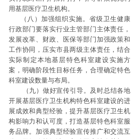
用基层医疗卫生机构。
（八）加强组织实施。
省级卫
生健康
行政部门要落实行业主管部门主体责任，
发展改革、财政、医保等部门加强政策和
工作协同，压实市县两级主体责任，结合
实际制定本地基层特色科室建设实施方
案，明确阶段性目标任务，合理确定特色
科室建设数量与布局。
（九）做好宣传引导。
及时总结各地
开展基层
医疗卫生机构特色科室建设的进
展成效和典型经验，
提升基层医疗卫生机
构影响力和认可度，打造基层特色科室服
务品牌。
加强典型经验宣传推广和交流互