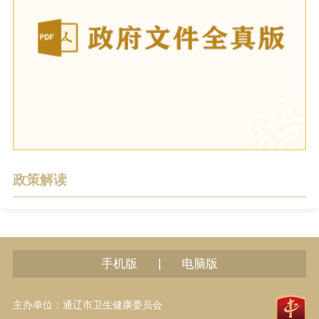
政策解读
|
手机版
电脑版
主办单位：通辽市卫生健康委员会