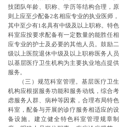
技团队年龄、职称、学历等结构合理，原
则上应至少配备
2
名相应专业的执业医师，
其中至少有
1
名具有中级及以上职称。特色
科室应按要求配备有一定数量的能胜任相
应专业的护士及必要的其他人员。鼓励二
级以上医院退休中级及以上职称医务人员
以基层医疗卫生机构为主要执业地点提供
服务。
（三）规范科室管理。
基层医疗卫生
机构应根据服务功能和服务动线，综合考
虑服务人群、病种等因素，合理布局特色
科室，配备与开展的诊疗服务相适应的设
备设施。建立健全特色科室管理规章制