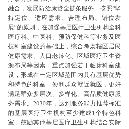
融合，发展防治康管全链条服务，按照
“
坚
持定位、适应需求、合理布局、错位发
展
”
的原则，在加强基层医疗卫生机构全科
医疗科、中医科、预防保健科等业务及医
技科室建设的基础上，综合考虑辖区居民
健康需求、人口老龄化、区域医疗卫生资
源布局等因素，重点加强若干临床科室建
设，形成在一定区域范围内具有基层优势
和特色的科室，便利群众就近就医，更好
满足群众多层次、多样化、高品质健康服
务需求。
2030
年，达到服务能力推荐标准
的基层医疗卫生机构至少建成
1
个特色科
室。鼓励其他基层医疗卫生机构结合实际