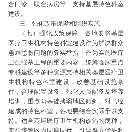
合门诊、联合病房等，支持基层特色科室
建设。
三、强化政策保障和组织实施
（七）强化政策保障。
各地要将基层
医疗卫生机构特色科室建设作为解决群众
急难愁盼问题的务实举措，作为实施医疗
卫生强基工程的重要内容，统筹临床重点
专科建设等多种资源支持相关基层医疗卫
生机构特色科室建设，改善基础设施条
件，合理配置设备，强化人员配备及培养
培训，重点向基础薄弱地区倾斜。对已经
建成的特色科室，各地要结合实际予以支
持。适合基层医疗卫生机构诊治的病种，
实行统筹区内同病同付，引导群众优先利