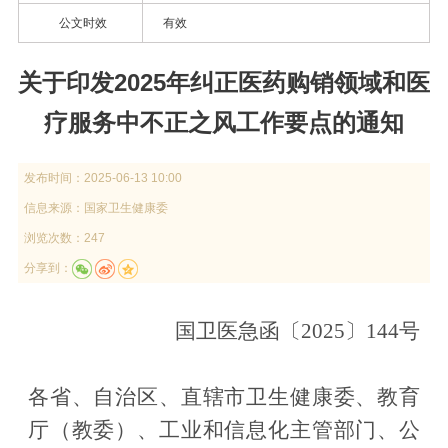
公文时效
有效
关于印发2025年纠正医药购销领域和医
疗服务中不正之风工作要点的通知
发布时间：
2025-06-13 10:00
信息来源：
国家卫生健康委
浏览次数：247
分享到：
国卫医急函
〔
2025
〕
144
号
各省、自治区、直辖市卫生健康委、教育
厅（教委）、工业和信息化主管部门、公