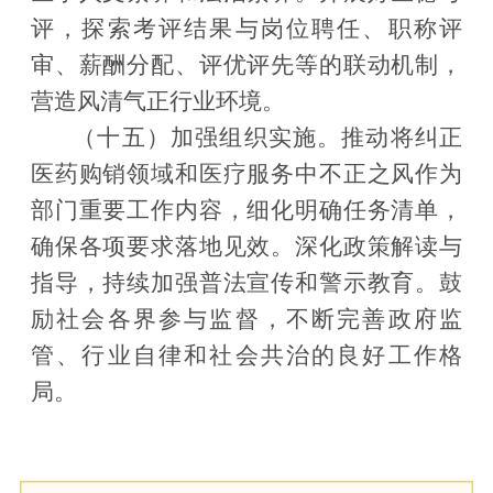
评，探索考评结果与岗位聘任、职称评
审、薪酬分配、评优评先等的联动机制，
营造风清气正行业环境。
（十五）加强组织实施。
推动将纠正
医药购销领域和医疗服务中不正之风作为
部门重要工作内容，细化明确任务清单，
确保各项要求落地见效。深化政策解读与
指导，持续加强普法宣传和警示教育。鼓
励社会各界参与监督，不断完善政府监
管、行业自律和社会共治的良好工作格
局。