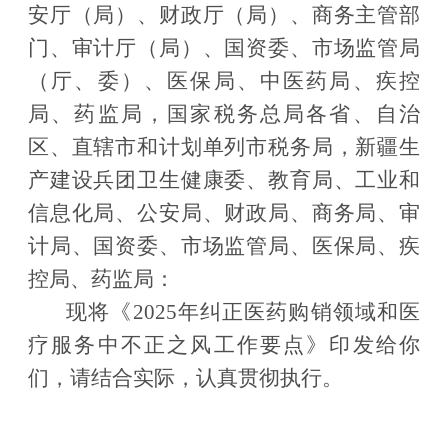
安厅（局）、财政厅（局）、商务主管部
门、审计厅（局）、国资委、市场监管局
（厅、委）、医保局、中医药局、疾控
局、药监局，国家税务总局各省、自治
区、直辖市和计划单列市税务局，
新疆生
产建设兵团卫生健康委、
教育局、工业和
信息化局、公安局、财政局、商务局、审
计局、国资委、市场监管局、医保局、疾
控局、药监局：
现将《
2025
年纠正医药购销领域和医
疗服务中不正之风工作要点》印发给你
们，请结合实际，认真贯彻执行。