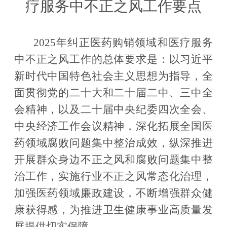
疗服务中不正之风工作要点
2025
年纠正医药购销领域和医疗服务
中不正之风工作的总体要求是：以习近平
新时代中国特色社会主义思想为指导，全
面贯彻党的二十大和二十届二中、三中全
会精神，以及二十届中央纪委四次全会、
中央经济工作会议精神，深化拓展全国医
药领域腐败问题集中整治成效，纵深推进
开展群众身边不正之风和腐败问题集中整
治工作，实施行业不正之风常态化治理，
加
强医药领域廉政建设，
不断增强群众健
康获得感，为推进卫生健康事业高质量发
展提供切实保障。