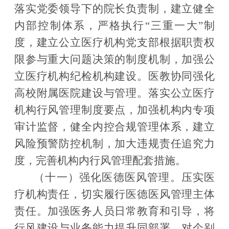
落实党委领导下的院长负责制，建立健全
内部控制体系，严格执行
“
三重一大
”
制
度，建立公立医疗机构党支部根据职责权
限参与重大问题决策的制度机制，加强公
立医疗机构纪检机构建设。医教协同强化
高校附属医院建设与管理。落实公立医疗
机构行风管理制度要点，加强机构内专项
审计监督，健全内控合规管理体系，建立
风险预警防控机制，加大违规责任追究力
度，完善机构内行风管理配套措施。
（十一）
强化医德医风管理。
压实医
疗机构责任，切实履行医德医风管理主体
责任。加强医务人员日常教育和引导，将
行风建设与业务能力提升同部署。对个别