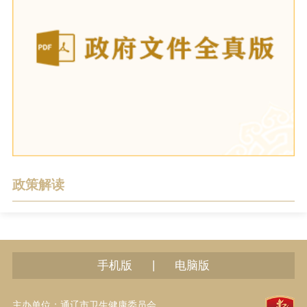
政策解读
|
手机版
电脑版
主办单位：通辽市卫生健康委员会