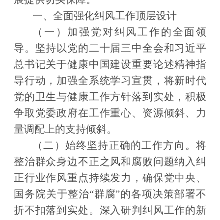
一、全面强化纠风工作顶层设计
（一）加强党对纠风工作的全面领
导。
坚持以党的二十届三中全会和习近平
总书记关于健康中国建设重要论述精神指
导行动，加强全系统学习宣贯，将新时代
党的卫生与健康工作方针落到实处，积极
争取党委政府在工作重心、资源倾斜、力
量调配上的支持倾斜。
（二）始终坚持正确的工作方向。
将
整治群众身边不正之风和腐败问题纳入纠
正行业作风重点持续发力，确保党中央、
国务院关于整治
“
群腐
”
的各项决策部署不
折不扣落到实处。深入研判纠风工作的新