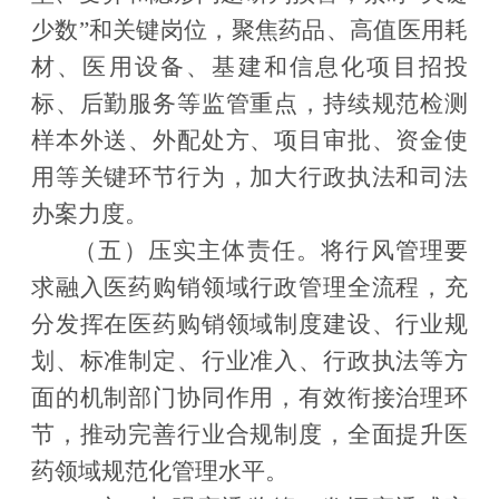
少数
”
和关键岗位，聚焦药品、高值医用耗
材、医用设备、基建和信息化项目招投
标、后勤服务等监管重点，持续规范检测
样本外送、外配处方、项目审批、资金使
用等关键环节行为，加大行政执法和司法
办案力度。
（五）压实主体责任。
将行风管理要
求融入医药购销领域行政管理全流程，充
分发挥在医药购销领域制度建设、行业规
划、标准制定、行业准入、行政执法等方
面的机制部门协同作用，有效衔接治理环
节
，
推动完善行业合规制度，全面提升医
药领域规范化管理水平。