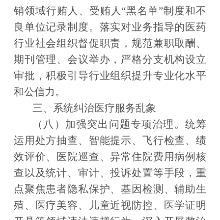
销领域行贿人、受贿人
“
黑名单
”
制度和不
良单位记录制度。落实对业务指导的医药
行业社会组织督促职责，规范兼职取酬、
期刊管理、会议举办，严格分支机构设立
审批，积极引导行业组织提升专业化水平
和公信力。
三、系统纠治医疗服务乱象
（八）加强突出问题专项治理。
统筹
运用处方抽查、智能提示、飞行检查、绩
效评价、医院巡查、异常住院费用病例核
查以及统计、审计、投诉处置等手段，重
点聚焦患者隐私保护、基因检测、辅助生
殖、医疗美容、儿童近视防控、医学证明