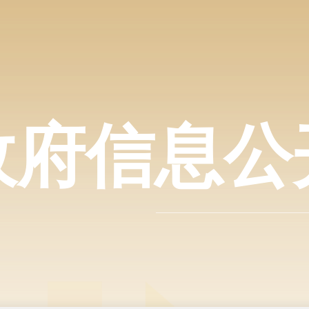
政府信息公