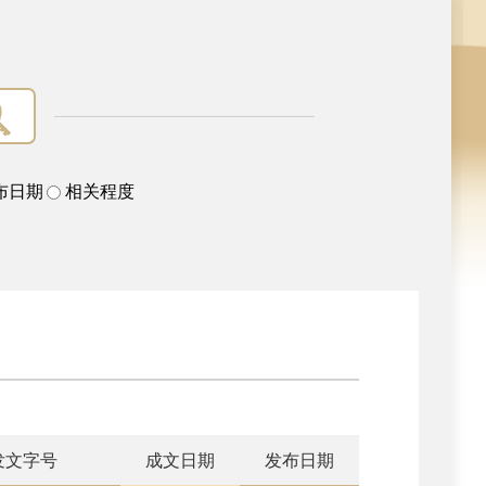
布日期
相关程度
发文字号
成文日期
发布日期