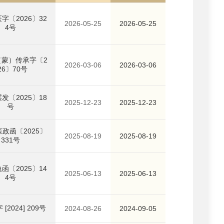
字〔2026〕32
2026-05-25
2026-05-25
4号
（蒙）传承字〔2
2026-03-06
2026-03-06
26〕70号
发〔2025〕18
2025-12-23
2025-12-23
号
政函〔2025〕
2025-08-19
2025-08-19
331号
函〔2025〕14
2025-06-13
2025-06-13
4号
[2024] 209号
2024-08-26
2024-09-05