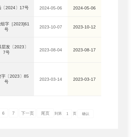
〔2024〕17号
2024-05-06
2024-05-06
字［2023]61
2023-10-07
2023-10-12
号
层发〔2023〕
2023-08-04
2023-08-17
7号
字〔2023〕85
2023-03-14
2023-03-17
号
6
7
下一页
尾页
到第
页