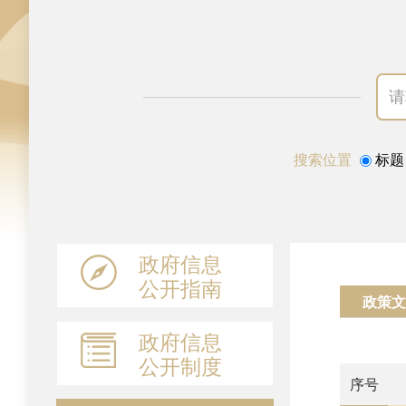
搜索位置
标题
政府信息
公开指南
政策文
政府信息
公开制度
序号