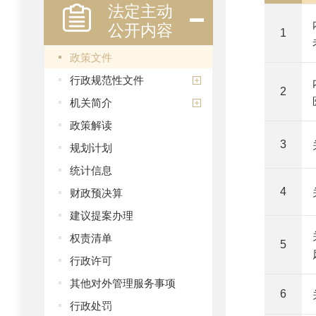
法定主动
公开内容
1
政策文件
行政规范性文件
2
机关简介
政策解读
3
规划计划
统计信息
财政预决算
4
建议提案办理
权责清单
5
行政许可
其他对外管理服务事项
6
行政处罚