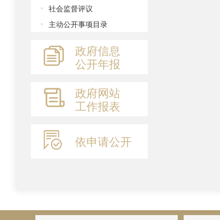
社会监督评议
主动公开事项目录
政府信息
公开年报
政府网站
工作报表
依申请公开