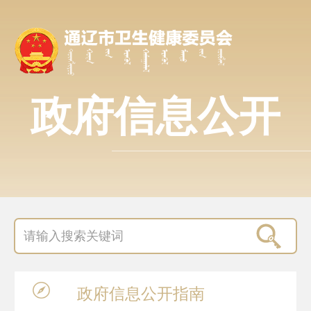
政府信息公开
政府信息
公开指南