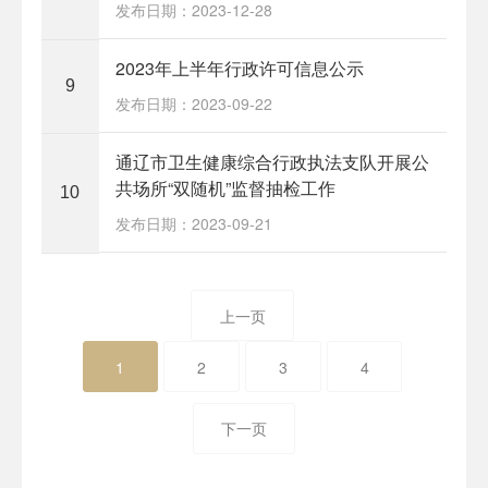
发布日期：2023-12-28
2023年上半年行政许可信息公示
9
发布日期：2023-09-22
通辽市卫生健康综合行政执法支队开展公
共场所“双随机”监督抽检工作
10
发布日期：2023-09-21
上一页
1
2
3
4
下一页