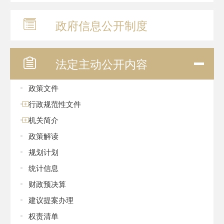
政府信息
公开制度
法定主动
公开内容
政策文件
行政规范性文件
机关简介
政策解读
规划计划
统计信息
财政预决算
建议提案办理
权责清单