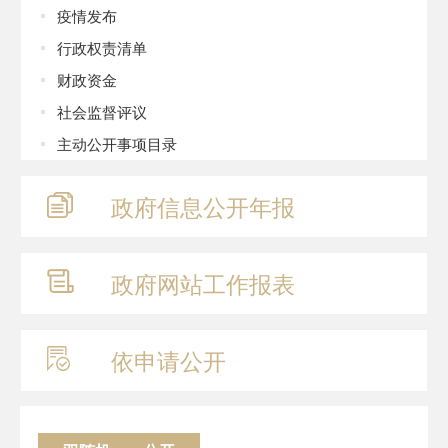
疫情发布
行政权责清单
财政资金
社会监督评议
主动公开事项目录
政府信息
公开年报
政府网站
工作报表
依申请公开