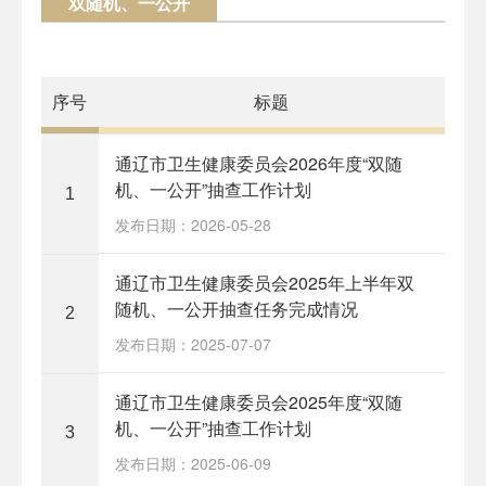
双随机、一公开
序号
标题
通辽市卫生健康委员会2026年度“双随
机、一公开”抽查工作计划
1
发布日期：2026-05-28
通辽市卫生健康委员会2025年上半年双
随机、一公开抽查任务完成情况
2
发布日期：2025-07-07
通辽市卫生健康委员会2025年度“双随
机、一公开”抽查工作计划
3
发布日期：2025-06-09