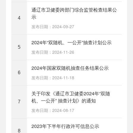
通辽市卫健委跨部门综合监管检查结果公
示
4
发布日期：2024-09-27
2024年“双随机、一公开”抽查计划公示
5
发布日期：2024-11-26
2024年国家双随机抽查任务结果公示
6
发布日期：2024-11-18
关于印发《通辽市卫健委2024年“双随
机、一公开” 抽查计划》的通知
7
发布日期：2024-08-17
2023年下半年行政许可信息公示
8