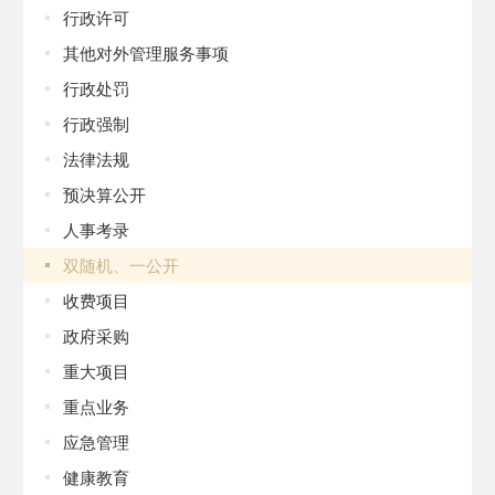
行政许可
其他对外管理服务事项
行政处罚
行政强制
法律法规
预决算公开
人事考录
双随机、一公开
收费项目
政府采购
重大项目
重点业务
应急管理
健康教育