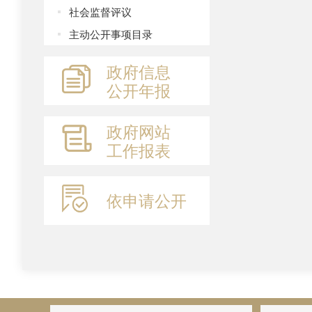
社会监督评议
主动公开事项目录
政府信息
公开年报
政府网站
工作报表
依申请公开