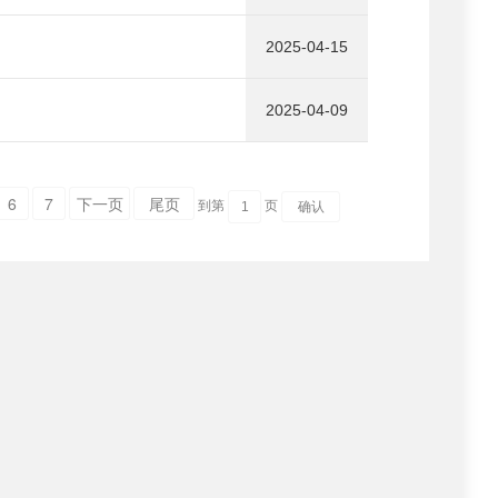
2025-04-15
2025-04-09
6
7
下一页
尾页
到第
页