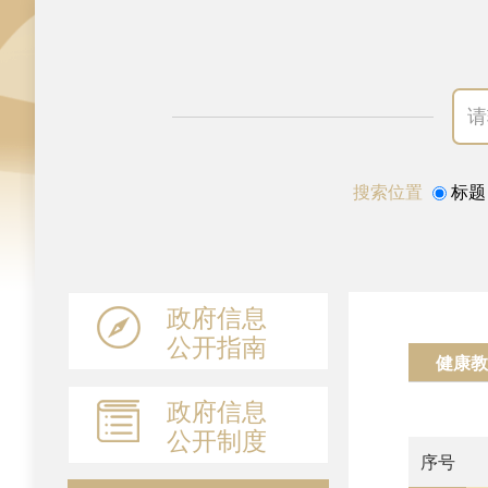
搜索位置
标题
政府信息
公开指南
健康教
政府信息
公开制度
序号