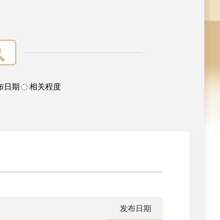
布日期
相关程度
发布日期