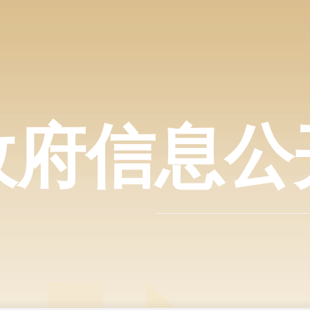
政府信息公