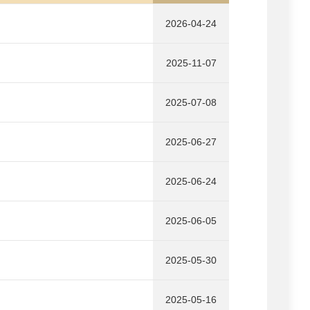
2026-04-24
2025-11-07
2025-07-08
2025-06-27
2025-06-24
2025-06-05
2025-05-30
2025-05-16