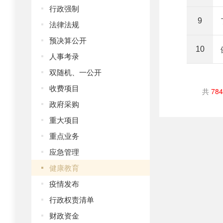
行政强制
9
法律法规
预决算公开
10
人事考录
双随机、一公开
收费项目
共
784
政府采购
重大项目
重点业务
应急管理
健康教育
疫情发布
行政权责清单
财政资金