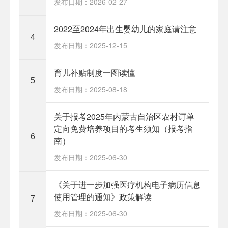
发布日期：2026-02-27
2022至2024年出生婴幼儿的家庭请注意
4
发布日期：2025-12-15
育儿补贴制度一图读懂
5
发布日期：2025-08-18
关于报考2025年内蒙古自治区农村订单
定向免费培养项目的考生须知（报考指
6
南）
发布日期：2025-06-30
《关于进一步加强医疗机构电子病历信息
使用管理的通知》政策解读
7
发布日期：2025-06-30