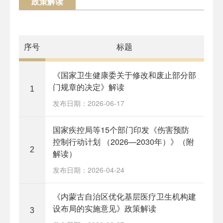
政策解读
序号
标题
《国家卫生健康委关于修改和废止部分部
门规章的决定》解读
1
发布日期：2026-06-17
国家疾控局等15个部门印发《伤害预防
控制行动计划 （2026—2030年）》（附
2
解读）
发布日期：2026-04-24
《内蒙古自治区优化基层医疗卫生机构建
设布局的实施意见》政策解读
3