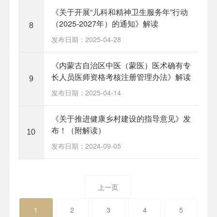
《关于开展“儿科和精神卫生服务年”行动
（2025-2027年）的通知》解读
8
发布日期：2025-04-28
《内蒙古自治区中医（蒙医）医术确有专
长人员医师资格考核注册管理办法》解读
9
发布日期：2025-04-14
《关于推进健康乡村建设的指导意见》发
布！（附解读）
10
发布日期：2024-09-05
上一页
1
2
3
4
5