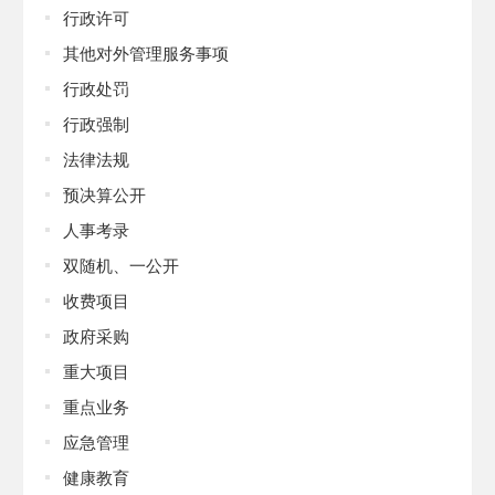
行政许可
其他对外管理服务事项
行政处罚
行政强制
法律法规
预决算公开
人事考录
双随机、一公开
收费项目
政府采购
重大项目
重点业务
应急管理
健康教育