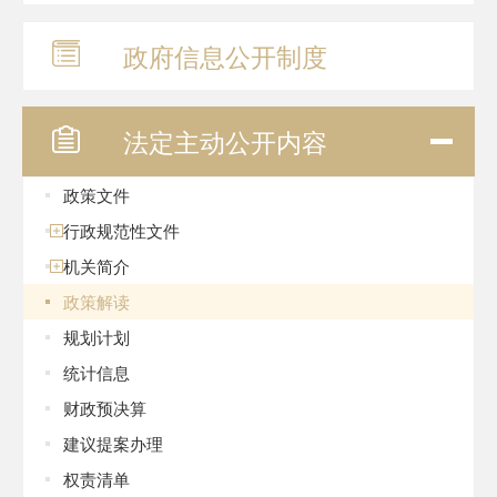
政府信息
公开制度
法定主动
公开内容
政策文件
行政规范性文件
机关简介
政策解读
规划计划
统计信息
财政预决算
建议提案办理
权责清单