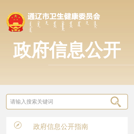
政府信息公开
政府信息
公开指南