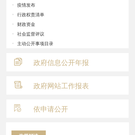
疫情发布
行政权责清单
财政资金
社会监督评议
主动公开事项目录
政府信息
公开年报
政府网站
工作报表
依申请公开