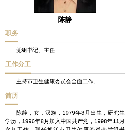
陈静
职务
党组书记、主任
工作分工
主持市卫生健康委员会全面工作。
简历
陈静，女，汉族，1979年8月出生，研究生
学历，1996年8月加入中国共产党，1998年11月
参加工作，现任通辽市卫生健康委员会党组书