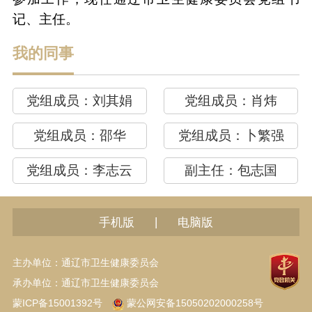
记、主任。
我的同事
党组成员：
刘其娟
党组成员：
肖炜
党组成员：
邵华
党组成员：
卜繁强
党组成员：
李志云
副主任：
包志国
|
手机版
电脑版
主办单位：通辽市卫生健康委员会
承办单位：通辽市卫生健康委员会
蒙ICP备15001392号
蒙公网安备15050202000258号