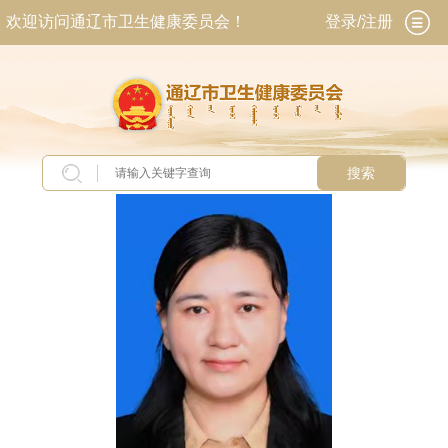
欢迎访问通辽市卫生健康委员会！
登录/注册
搜索