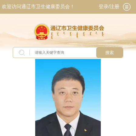
欢迎访问通辽市卫生健康委员会！
登录/注册
搜索