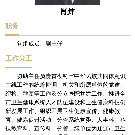
肖炜
职务
党组成员、副主任
工作分工
协助主任负责贯彻铸牢中华民族共同体意识
主线工作的统筹协调、机关和所属单位的党建、
纪检、群团等工作及公立医院党建工作、推进全
市卫生健康系统人才队伍建设和卫生健康科技创
新发展工作、组织开展卫生健康宣传、健康教
育、健康促进活动。分管系统党委、人事科、科
技教育科、宣传科。分管二级单位为通辽市卫生