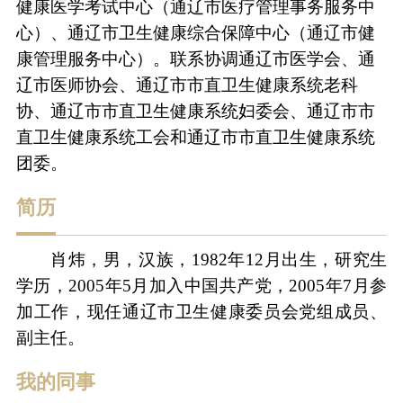
健康医学考试中心（通辽市医疗管理事务服务中
心）、通辽市卫生健康综合保障中心（通辽市健
康管理服务中心）。联系协调通辽市医学会、通
辽市医师协会、通辽市市直卫生健康系统老科
协、通辽市市直卫生健康系统妇委会、通辽市市
直卫生健康系统工会和通辽市市直卫生健康系统
团委。
简历
肖炜，男，汉族，
1982年12月出生，研究生
学历，2005年5月加入中国共产党，2005年7月参
加工作，现任通辽市卫生健康委员会党组成员、
副主任。
我的同事