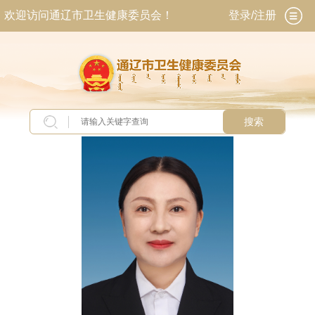
欢迎访问通辽市卫生健康委员会！
登录/注册
搜索