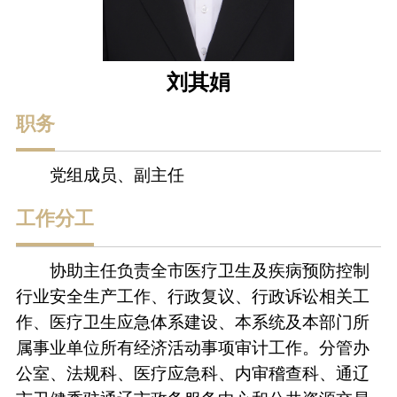
刘其娟
职务
党组成员、副主任
工作分工
协助主任负责全市医疗卫生及疾病预防控制
行业安全生产工作、行政复议、行政诉讼相关工
作、医疗卫生应急体系建设、本系统及本部门所
属事业单位所有经济活动事项审计工作。分管办
公室、法规科、医疗应急科、内审稽查科、通辽