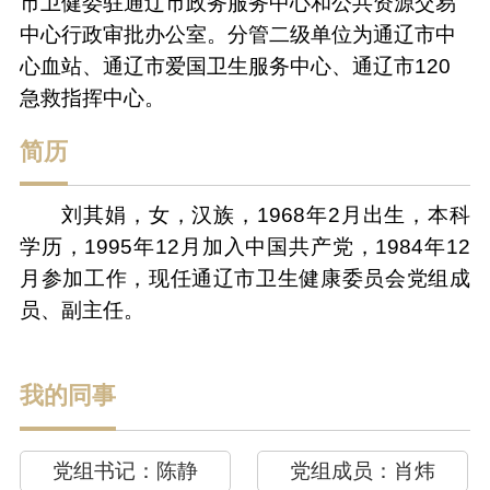
市卫健委驻通辽市政务服务中心和公共资源交易
中心行政审批办公室。分管二级单位为通辽市中
心血站、通辽市爱国卫生服务中心、通辽市120
急救指挥中心。
简历
刘其娟，女，汉族，1968年2月出生，本科
学历，1995年12月加入中国共产党，1984年12
月参加工作，现任通辽市卫生健康委员会党组成
员、副主任。
我的同事
党组书记：
陈静
党组成员：
肖炜