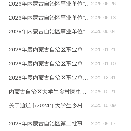
2026年内蒙古自治区事业单位“1+N”补充招聘通辽市直卫生健康系统医疗岗位递补及体...
2026-06-26
2026年内蒙古自治区事业单位“1+N”补充招聘通辽市直卫生健康系统医疗岗位考试总成...
2026-06-13
2026年内蒙古自治区事业单位“1+N”补充招聘工作人员通辽市卫生健康系统医疗岗位面...
2026-06-04
2026年度内蒙古自治区事业单位公开招聘通辽市直卫生健康系统医疗类岗位递补及体检...
2026-01-21
2026年度内蒙古自治区事业单位公开招聘通辽市直卫生健康系统医疗岗位笔试成绩面试...
2026-01-10
2026年度内蒙古自治区事业单位公开招聘（通辽市直、科左中旗卫生健康系统）医疗岗...
2025-12-31
内蒙古自治区大学生乡村医生专项计划2024年“1+N”补充招聘通辽市卫生健康系统面试...
2025-10-21
关于通辽市2024年大学生乡村医生专项计划“1+N”补充招聘人员资格复审的公告
2025-10-09
2025年内蒙古自治区第二批事业单位“1+N”补充招聘通辽市直卫生健康系统医疗岗考察...
2025-09-17