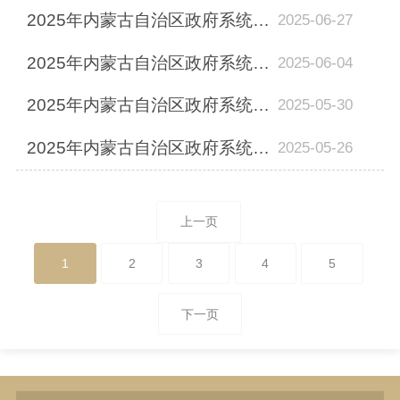
2025年内蒙古自治区政府系统第二批事业单位公开招聘工作人员通辽市直卫生健康系统...
2025-06-27
2025年内蒙古自治区政府系统第二批事业单位公开招聘工作人员通辽市直卫生健康系统...
2025-06-04
2025年内蒙古自治区政府系统第二批事业单位公开招聘工作人员通辽市直卫生健康系统...
2025-05-30
2025年内蒙古自治区政府系统第二批事业单位公开招聘工作人员通辽市直卫生健康系统...
2025-05-26
上一页
1
2
3
4
5
下一页