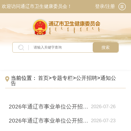
欢迎访问通辽市卫生健康委员会！
登录/注册
搜索
当前位置：
首页
>
专题专栏
>
公开招聘
>
通知公
告
2026年通辽市事业单位公开招聘工作人员市直卫生健康系统医疗岗位笔试成绩、面试成...
2026-07-26
2026年通辽市事业单位公开招聘工作人员市直卫生健康系统医疗岗位面试公告
2026-07-23