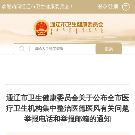
欢迎访问通辽市卫生健康委员会！
登录/注册
搜索
当前位置：
首页
>
新闻中心
>
通知公告
通辽市卫生健康委员会关于公布全市医
疗卫生机构集中整治医德医风有关问题
举报电话和举报邮箱的通知