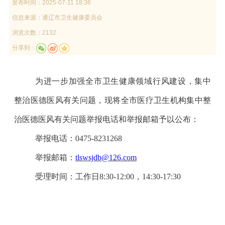
发布时间：
2025-07-11 18:36
信息来源：
通辽市卫生健康委员会
浏览次数：2132
分享到：
为进一步加强全市卫生健康领域行风建设，集中
整治医德医风有关问题，现将全市医疗卫生机构集中整
治医德医风有关问题举报电话和举报
邮箱
予以公布：
举报电话：
0475-8231268
举报邮箱：
tlswsjdb@126.com
受理时间：工作日
8:30-12:00，14:30-17:30