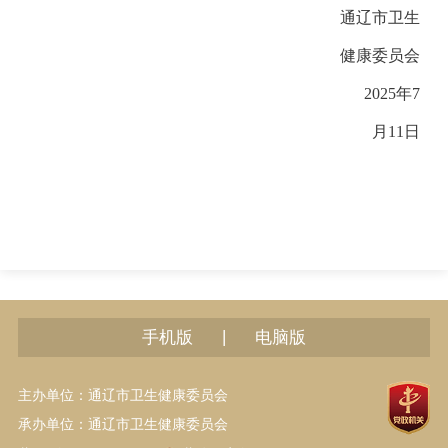
通辽市卫生
健康委员会
2025年7
月11日
|
手机版
电脑版
主办单位：通辽市卫生健康委员会
承办单位：通辽市卫生健康委员会