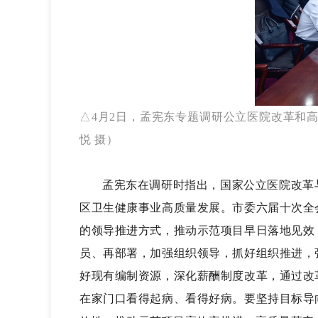
△4月2日，孟宪东专题调研公立医院改革和
悦 摄）
孟宪东在调研时指出，国家公立医院改革
区卫生健康事业高质量发展。市委六届十次全
的领导推进方式，推动示范项目早日落地见效
员、再部署，加强组织领导，抓好组织推进，
好现有编制资源，深化薪酬制度改革，通过改
在家门口看得起病、看得好病。要坚持目标导