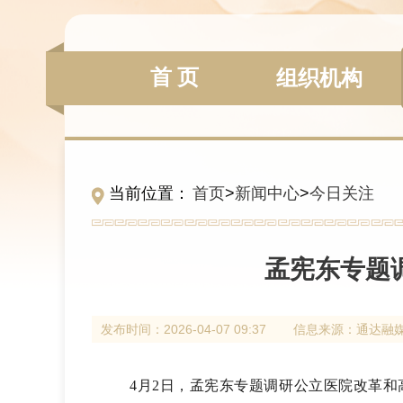
首 页
组织机构
当前位置：
首页
>
新闻中心
>
今日关注
孟宪东专题
发布时间：
2026-04-07 09:37
信息来源：
通达融
4月2日，孟宪东专题调研
公立医院改革和