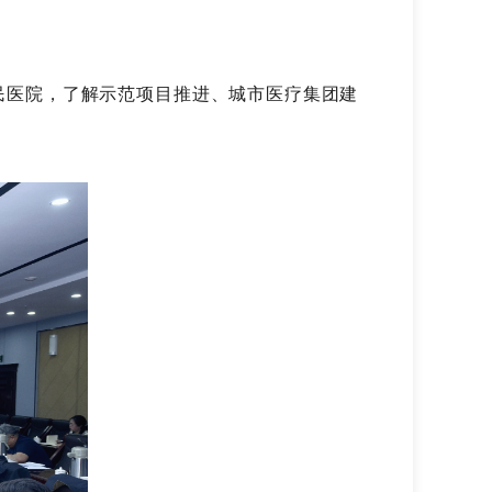
民医院，了解示范项目推进、城市医疗集团建