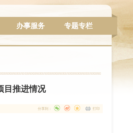
办事服务
专题专栏
项目推进情况
分享到：
打印