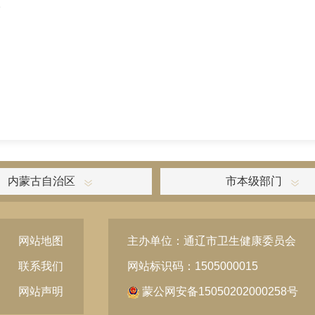
。
内蒙古自治区
市本级部门
网站地图
主办单位：通辽市卫生健康委员会
联系我们
网站标识码：1505000015
网站声明
蒙公网安备15050202000258号