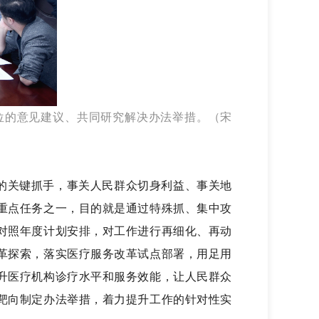
位的意见建议、共同研究解决办法举措。（宋
展的关键抓手，事关人民群众切身利益、事关地
重点任务之一，目的就是通过特殊抓、集中攻
对照年度计划安排，对工作进行再细化、再动
革探索，落实医疗服务改革试点部署，用足用
升医疗机构诊疗水平和服务效能，让人民群众
靶向制定办法举措，着力提升工作的针对性实