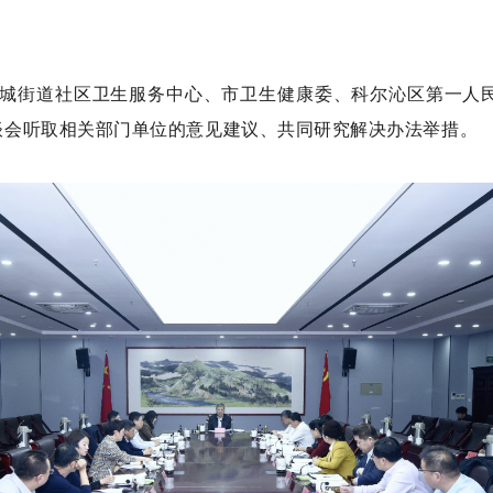
城街道社区卫生服务中心、市卫生健康委、科尔沁区第一人
谈会听取相关部门单位的意见建议、共同研究解决办法举措。