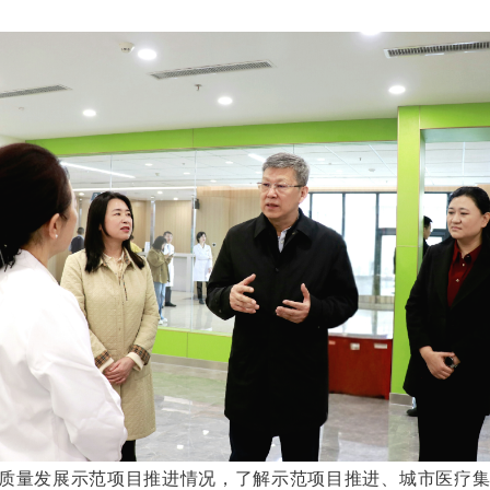
高质量发展示范项目推进情况，了解示范项目推进、城市医疗集