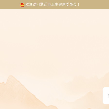
欢迎访问通辽市卫生健康委员会！