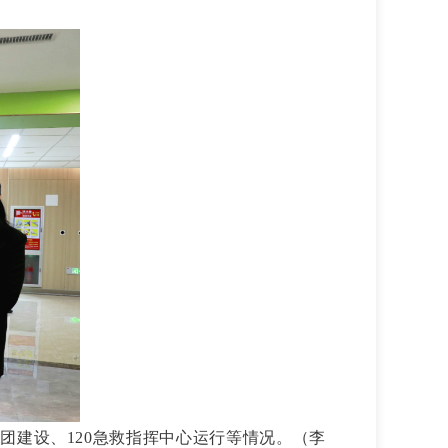
团建设、120急救指挥中心运行等情况。
（李