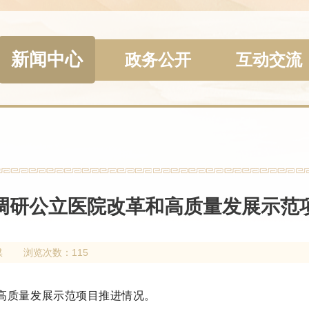
新闻中心
政务公开
互动交流
调研公立医院改革和高质量发展示范
媒
浏览次数：115
高质量发展示范项目推进情况。