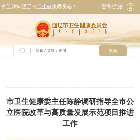
欢迎访问通辽市卫生健康委员会！
登录/注册
搜索
当前位置：
首页
>
新闻中心
>
今日关注
市卫生健康委主任陈静调研指导全市公
立医院改革与高质量发展示范项目推进
工作