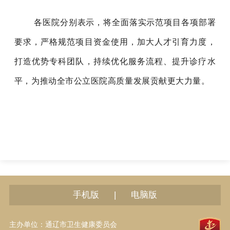
各
医院
分别
表示，将全面落实示范项目各项部署
要求，严格规范项目资金使用，加大人才引育力度，
打造优势
专
科团队，持续优化服务流程、提升诊疗水
平，为推动全市公立医院高质量发展贡献更大力量。
|
手机版
电脑版
主办单位：通辽市卫生健康委员会