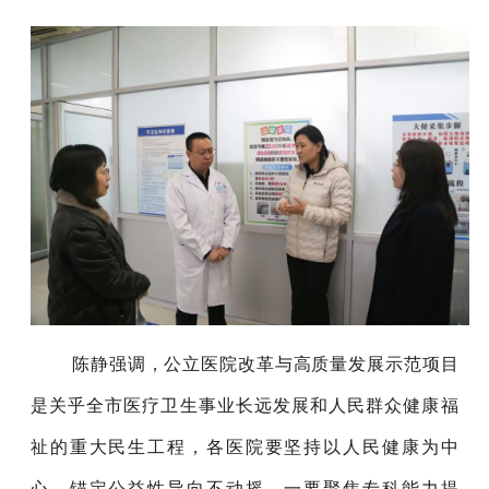
陈静强调，公立医院改革与高质量发展示范项目
是关乎全市医疗卫生事业长远发展和人民群众健康福
祉的重大民生工程，各医院要坚持以人民健康为中
心，锚定公益性导向不动摇。一要聚焦
专
科能力提