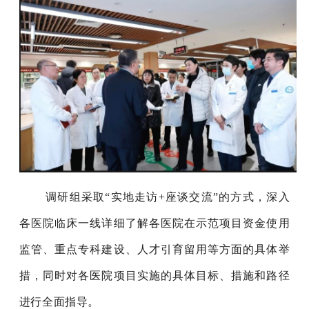
调研组采取
“实地走访+座谈交流”的方式，深入
各医院
临床一线
详细了解各医院在示范项目资金使用
监管、重点专科建设、人才引育留用等方面的具体举
措，
同时对各医院项目实施的具体目标、措施和路径
进行全面指导。