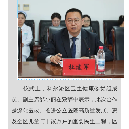
仪式上，科尔沁区卫生健康委党组成
员、副主席邰小丽在致辞中表示，此次合作
是深化医改、推进公立医院高质量发展、惠
及全区儿童与千家万户的重要民生工程，区