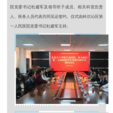
院
党委书记杜建军及领导班子成员、相关科室负责
人、医务人员代表共同见证签约。仪式由
科尔沁区第
一人民医院
党委书记杜建军主持。