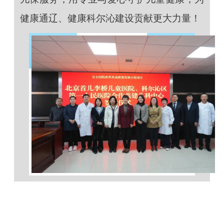
健康通辽、健康科尔沁建设贡献更大力量！