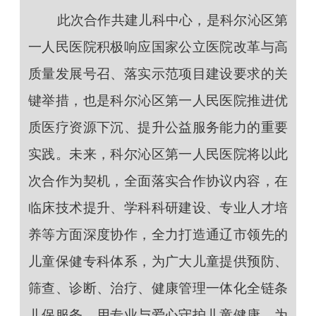
此次合作共建儿科中心，是科尔沁区第
一人民医院积极响应国家公立医院改革与高
质量发展号召、落实示范项目建设要求的关
键举措，也是科尔沁区第一人民医院推进优
质医疗资源下沉、提升公益服务能力的重要
实践。未来，科尔沁区第一人民医院将以此
次合作为契机，全面落实合作协议内容，在
临床技术提升、学科科研建设、专业人才培
养等方面深度协作，全力打造通辽市领先的
儿童保健专科体系，为广大儿童提供预防、
筛查、诊断、治疗、健康管理一体化全链条
儿保服务，用专业与爱心守护儿童健康，为