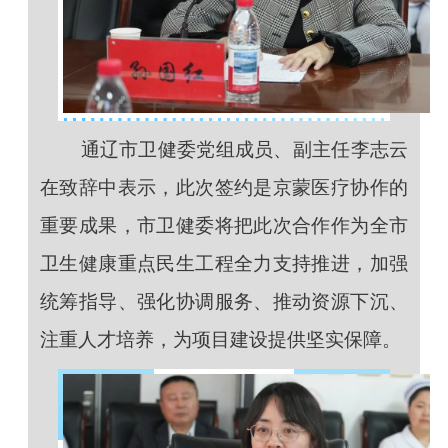
通辽市卫健委党组成员、副主任李志云
在致辞中表示，此次签约是京蒙医疗协作的
重要成果，市卫健委将把此次合作作为全市
卫生健康重点民生工程全力支持推进，加强
统筹指导、强化协调服务、推动资源下沉、
注重人才培养，为项目建设提供坚实保障。