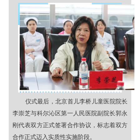
仪式最后，北京首儿李桥儿童医院院长
李崇芝与科尔沁区第一人民医院副院长郭永
刚代表双方正式签署合作协议，标志着双方
合作正式迈入实质性实施阶段。