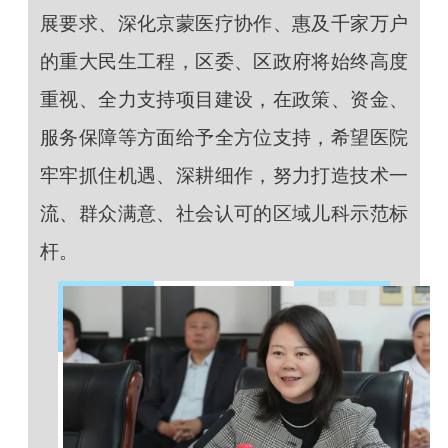
展要求、深化京蒙医疗协作、惠及千家万户
的重大民生工程，区委、区政府将始终高度
重视、全力支持项目建设，在政策、资金、
服务保障等方面给予全方位支持，希望医院
牢牢抓住机遇、深耕细作，努力打造技术一
流、群众满意、社会认可的区域儿科示范标
杆。