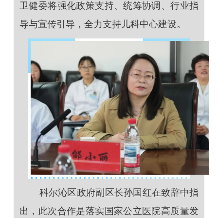
卫健委将强化政策支持、统筹协调、行业指
导与宣传引导，全力支持儿科中心建设。
科尔沁区政府副区长孙国红在致辞中指
出，此次合作是落实国家公立医院高质量发