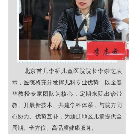
北京首儿李桥儿童医院院长李崇芝表
示，医院将充分发挥儿科专业优势，以金春
华教授专家团队为核心，定期来院出诊带
教、开展新技术、共建学科体系，与院方同
心协力、优势互补，为通辽地区儿童提供全
周期、全方位、高品质健康服务。