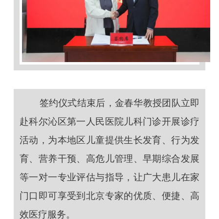
签约仪式结束后，金春华教授团队立即
赴科尔沁区第一人民医院儿科门诊开展诊疗
活动，为本地区儿童提供生长发育、行为发
育、营养干预、高危儿管理、早期综合发展
等一对一专业评估与指导，让广大患儿在家
门口即可享受到北京专家的优质、便捷、高
效医疗服务。