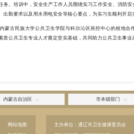
任务。培训中，安全生产工作人员围绕实习工作安全、消防安
、出勤要求以及用水用电安全等核心要点，为实习生顺利开启
内蒙古民族大学公共卫生学院与科尔沁区疾控中心的校地合
素质公共卫生专业人才奠定坚实基础，共同助力公共卫生事业
内蒙古自治区
市本级部门
网站地图
主办单位：通辽市卫生健康委员会