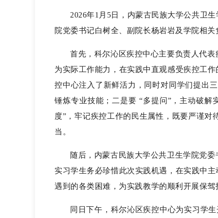
2026年1月5日，内蒙古民族大学公共
院党委书记白树全、副院长杨岩岩及学院相关
首先，科尔沁区疾控中心主要负责人代表
为实际工作能力，在实践中直观感受疾控工作
控中心注入了新鲜活力，同时对同学们提出三
锤炼专业技能；二是要 “多提问”，主动破解实
度”，牢记疾控工作的民生属性，既要严谨对
当。
随后，内蒙古民族大学公共卫生学院党委
实习学生务必珍惜此次实践机遇，在实践中主
遇到的各类困难，为实践教学的顺利开展保驾
同日下午，科尔沁区疾控中心为实习学生