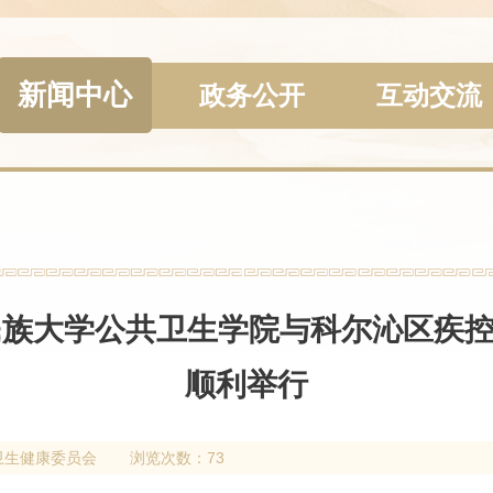
新闻中心
政务公开
互动交流
蒙古民族大学公共卫生学院与科尔沁区
顺利举行
卫生健康委员会
浏览次数：73