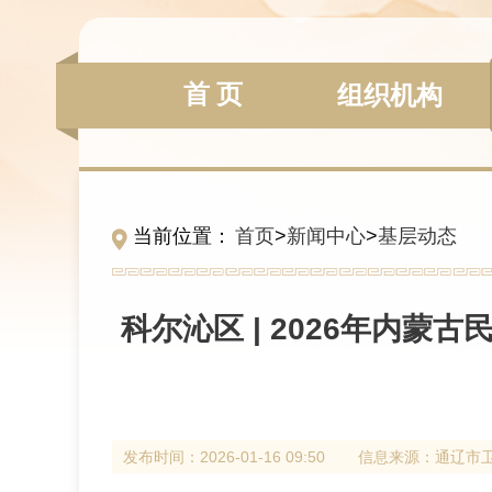
首 页
组织机构
当前位置：
首页
>
新闻中心
>
基层动态
科尔沁区 | 2026年内
发布时间：
2026-01-16 09:50
信息来源：
通辽市