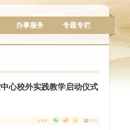
办事服务
专题专栏
疾控中心校外实践教学启动仪式
分享到：
打印