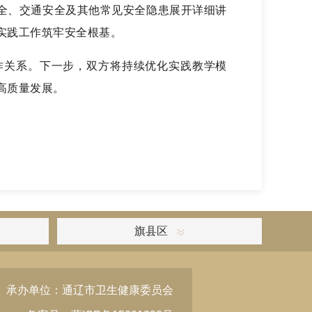
全、交通安全及其他常见安全隐患展开详细讲
实践工作筑牢安全根基。
作关系。下一步，双方将持续优化实践教学模
高质量发展。
旗县区
承办单位：通辽市卫生健康委员会