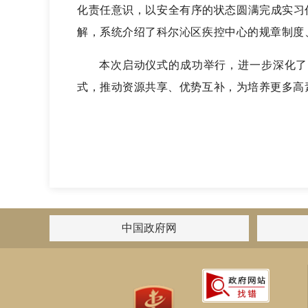
化责任意识，以安全有序的状态圆满完成实习
解，系统介绍了科尔沁区疾控中心的规章制度
本次启动仪式的成功举行，进一步深化了
式，推动资源共享、优势互补，为培养更多高
中国政府网