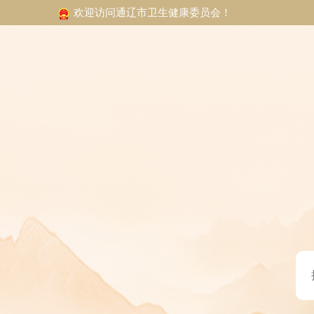
欢迎访问通辽市卫生健康委员会！